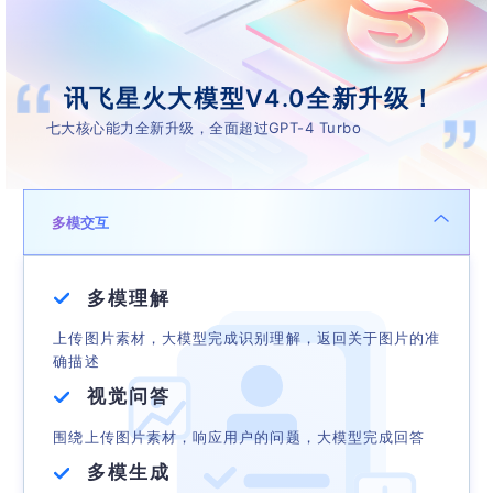
讯飞星火大模型V4.0全新升级！
七大核心能力全新升级，全面超过GPT-4 Turbo
多模交互
多模理解
上传图片素材，大模型完成识别理解，返回关于图片的准
确描述
视觉问答
围绕上传图片素材，响应用户的问题，大模型完成回答
多模生成