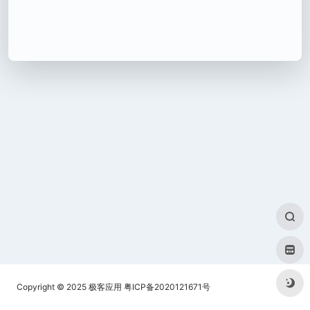
Copyright © 2025
极客应用
粤ICP备2020121671号