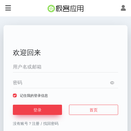
欢迎回来
记住我的登录信息
登录
首页
没有账号？
注册
/
找回密码