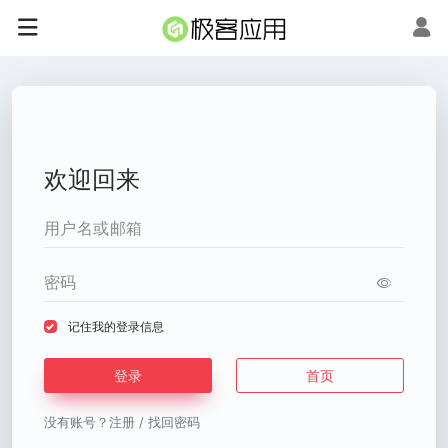
欢迎回来
记住我的登录信息
登录
首页
没有账号？
注册
/
找回密码