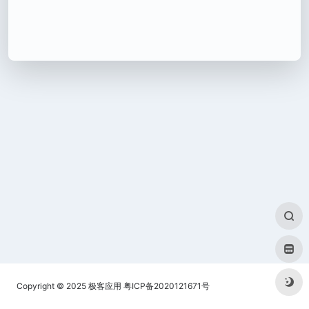
Copyright © 2025
极客应用
粤ICP备2020121671号