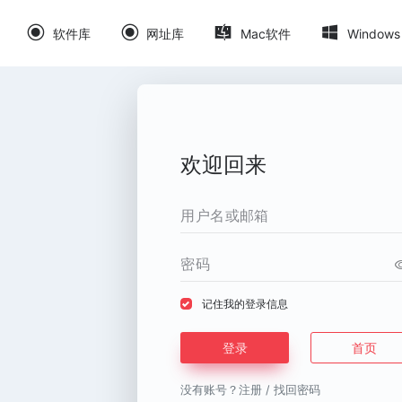
软件库
网址库
Mac软件
Windows
欢迎回来
记住我的登录信息
登录
首页
没有账号？
注册
/
找回密码