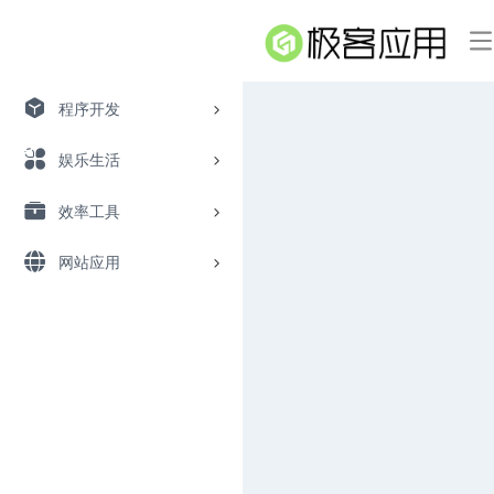
程序开发
娱乐生活
效率工具
网站应用