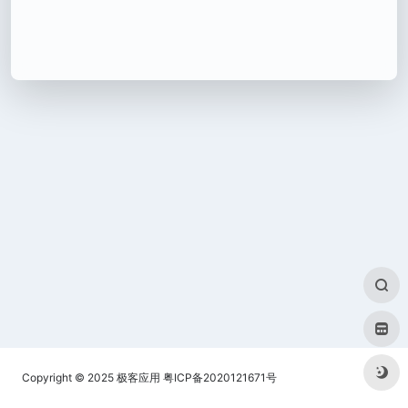
Copyright © 2025
极客应用
粤ICP备2020121671号