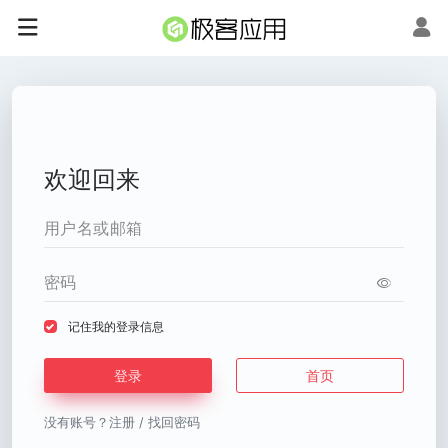
欢迎回来
记住我的登录信息
登录
首页
没有账号？
注册
/
找回密码