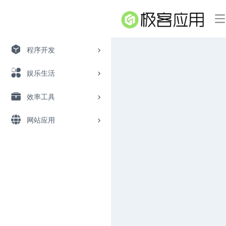
程序开发
娱乐生活
效率工具
网站应用