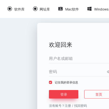
软件库
网址库
Mac软件
Windows
欢迎回来
记住我的登录信息
登录
首页
没有账号？
注册
/
找回密码