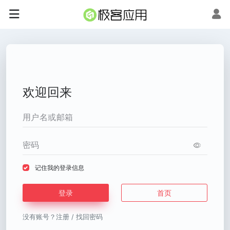
欢迎回来
记住我的登录信息
登录
首页
没有账号？
注册
/
找回密码