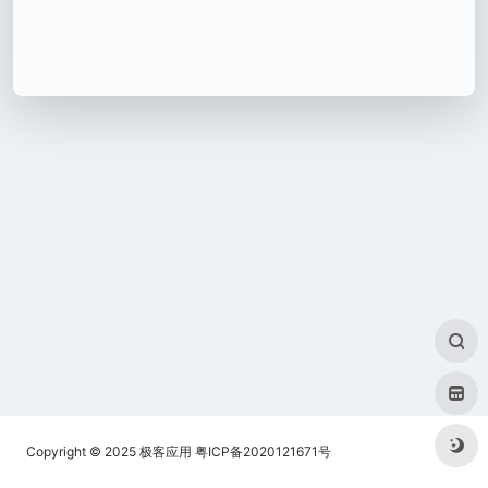
Copyright © 2025
极客应用
粤ICP备2020121671号