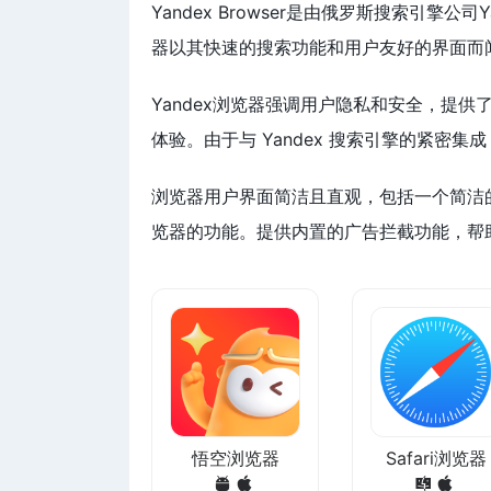
Yandex Browser是由俄罗斯搜索引擎
器以其快速的搜索功能和用户友好的界面而
Yandex浏览器强调用户隐私和安全，提
体验。由于与 Yandex 搜索引擎的紧密
浏览器用户界面简洁且直观，包括一个简洁
览器的功能。提供内置的广告拦截功能，帮
悟空浏览器
Safari浏览器