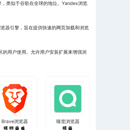
引擎，类似于谷歌在全球的地位。Yandex浏览
浏览器引擎，旨在提供快速的网页加载和浏览
区的用户使用。允许用户安装扩展来增强浏
Brave浏览器
嗅觉浏览器