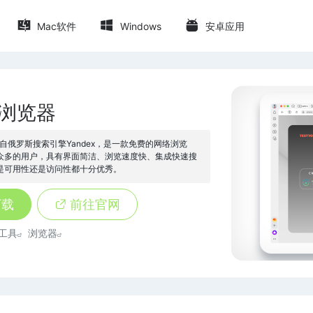
Mac软件
Windows
安卓应用
x浏览器
器出自俄罗斯搜索引擎Yandex，是一款免费的网络浏览
众多的用户，具有界面简洁、浏览速度快、集成快速搜
是可用性还是访问性都十分优秀。
下载
前往官网
工具
浏览器