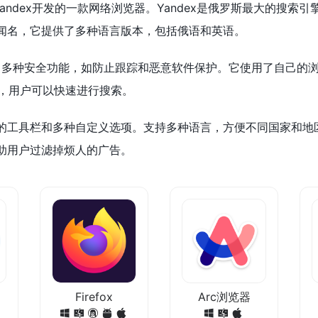
公司Yandex开发的一款网络浏览器。Yandex是俄罗斯最大的搜索
闻名，它提供了多种语言版本，包括俄语和英语。
供了多种安全功能，如防止跟踪和恶意软件保护。它使用了自己的
集成，用户可以快速进行搜索。
的工具栏和多种自定义选项。支持多种语言，方便不同国家和地
助用户过滤掉烦人的广告。
Firefox
Arc浏览器