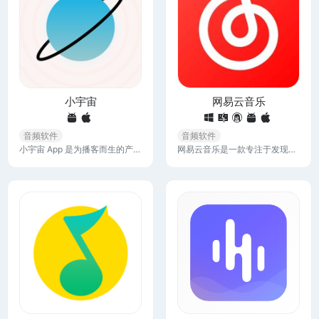
小宇宙
网易云音乐
音频软件
音频软件
小宇宙 App 是为播客而生的产品，高质量播客内容讨论，和懂播客的人谈天说地，精确记录收听播客的每一分钟，全网搜索想听的播客，让你发现好播客
网易云音乐是一款专注于发现与分享的音乐产品，依托专业音乐人、DJ、好友推荐及社交功能，为用户打造全新的音乐生活。