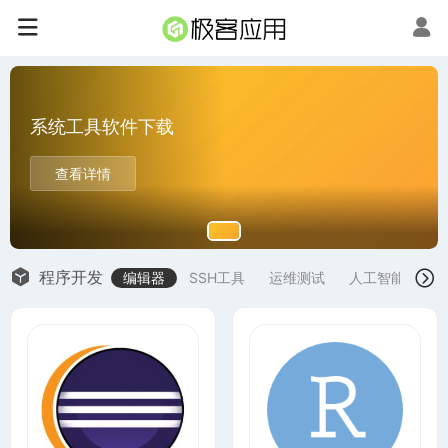
系统工具软件下载
查看详情
程序开发
编辑器
SSH工具
运维测试
人工智能