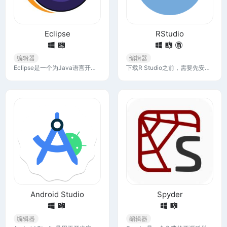
Eclipse
RStudio
编辑器
编辑器
Eclipse是一个为Java语言开发而设计的集成开发环境（IDE），但通过插件的形式，现在已经支持了广泛的编程语言，它的灵活性和可扩展性使其成为一个强大的开发工具。
下载R Studio之前，需要先安装R语言。RStudio 集成开发环境 （IDE） 是一组工具，旨在帮助您提高 R 和 Python 的工作效率。
Android Studio
Spyder
编辑器
编辑器