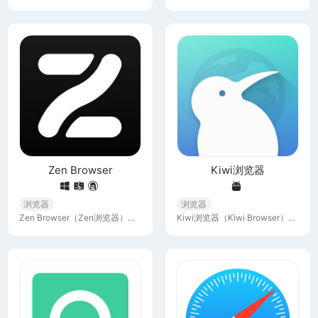
Zen Browser
Kiwi浏览器
浏览器
浏览器
Zen Browser（Zen浏览器）是由Zen团队推出的一款基于Firefox的浏览器，开源免费，具有类似Arc Browser的外观，注重隐私与性能，支持 macOS、Windows 及 Linux 平台。
Kiwi浏览器（Kiwi Browser）是一款安卓浏览器，旨在浏览互联网、阅读新闻、观看视频和听音乐，与您的计算机一样舒适。