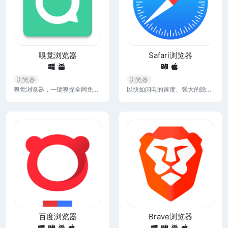
嗅觉浏览器
Safari浏览器
浏览器
浏览器
嗅觉浏览器，一键嗅探全网免费音乐、视频、软件、资料、资源，还支持各大商店的浏览器插件，实现各种功能
以快如闪电的速度、强大的隐私保护功能和完备的自定义选项探索网络。你可以通过 Safari 浏览器浏览站点、翻译网页以及跨 iOS、iPadOS 和 macOS 访问你的标签页。
百度浏览器
Brave浏览器