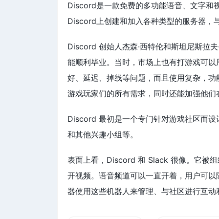
Discord是一款免费的多功能语音、文
Discord上创建和加入各种类型的服务器
Discord 创始人杰森·西特伦和斯坦
能顺利毕业。当时，市场上也有打游戏可以用的
好、延迟、掉线等问题，而且使用复杂，功
游戏玩家们的所有需求，同时还能加强他们
Discord 最初是一个专门针对游戏社
和其他兴趣小组等。
表面上看，Discord 和 Slack 很
开视频。语音频道可以一直开着，用户可以随意进
器使用这些机器人来管理、与社区进行互动