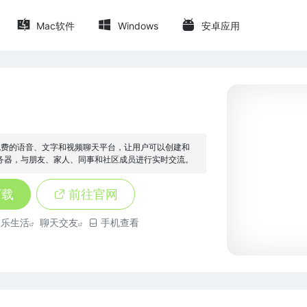
Mac软件
Windows
安卓应用
一个免费的语音、文字和视频聊天平台，让用户可以创建和
务器，与朋友、家人、同事和社区成员进行实时交流。
下载
前往官网
娱乐生活
聊天交友
手机查看