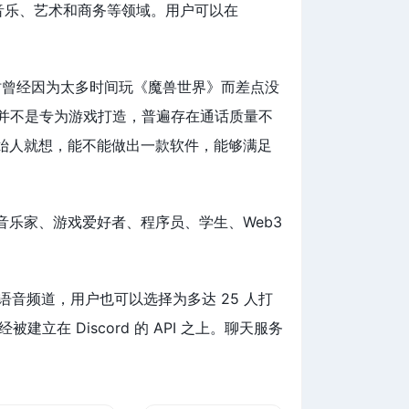
、音乐、艺术和商务等领域。用户可以在
学时曾经因为太多时间玩《魔兽世界》而差点没
软件并不是专为游戏打造，普遍存在通话质量不
始人就想，能不能做出一款软件，能够满足
音乐家、游戏爱好者、程序员、学生、Web3
括语音频道，用户也可以选择为多达 25 人打
在 Discord 的 API 之上。聊天服务