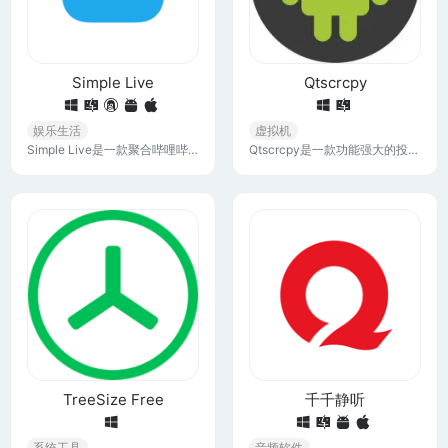
Simple Live
Qtscrcpy
娱乐生活
虚拟机
Simple Live是一款聚合哔哩哔哩、斗鱼、虎牙、抖音等多个直播网站的软件，简简单单看直播，支持平台最高画质，弹幕样式自定义，大屏看网络直播最佳选择。
Qtscrcpy是一款功能强大的投屏工具，通过USB或网络连接安卓设备，实现显示和控制，无需 root 权限，并支持GNU/Linux、Windows 和 macOS三大主流桌面平台。
TreeSize Free
千千静听
系统工具
音频软件