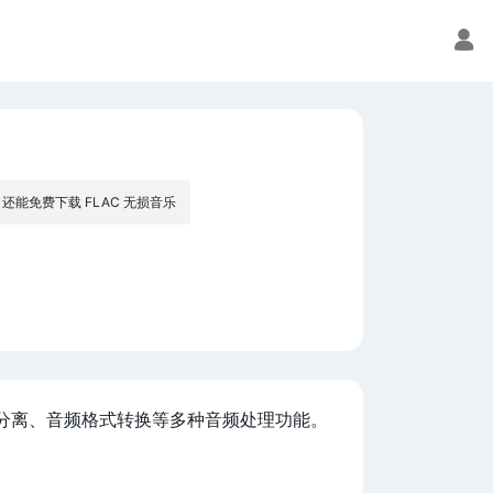
免费下载 FLAC 无损音乐
分离、音频格式转换等多种音频处理功能。