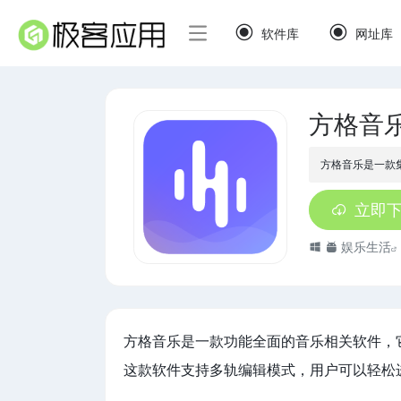
软件库
网址库
方格音
方格音乐是一款
立即
娱乐生活
方格音乐是一款功能全面的音乐相关软件，
这款软件支持多轨编辑模式，用户可以轻松