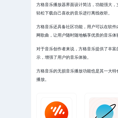
方格音乐播放器界面设计简洁，功能强大，
轻松下载自己喜欢的音乐进行离线收听。
方格音乐还具备社区功能，用户可以在软件
网歌曲，让用户随时随地畅享优质的音乐体
对于音乐创作者来说，方格音乐提供了丰富
示，增强了用户的音乐体验。
方格音乐的无损音乐播放功能也是其一大特色
播放。