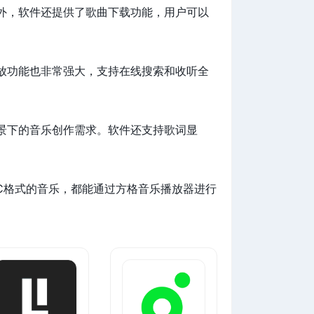
外，软件还提供了歌曲下载功能，用户可以
放功能也非常强大，支持在线搜索和收听全
景下的音乐创作需求。软件还支持歌词显
C格式的音乐，都能通过方格音乐播放器进行