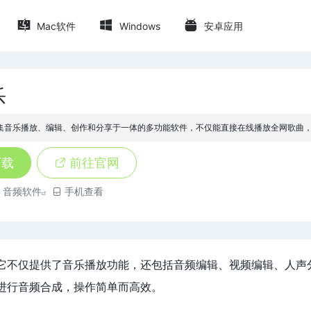
Mac软件
Windows
安卓应用
乐
集音乐播放、编辑、创作和分享于一体的多功能软件，不仅能直接在线播放全网歌曲，还能
下载
前往官网
音频软件
手机查看
它不仅提供了音乐播放功能，还包括音频编辑、视频编辑、人声
进行音频合成，操作简单而高效。