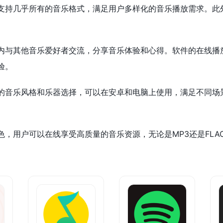
支持几乎所有的音乐格式，满足用户多样化的音乐播放需求。此
内与其他音乐爱好者交流，分享音乐体验和心得。软件的在线播
验。
的音乐风格和乐器选择，可以在安卓和电脑上使用，满足不同场
，用户可以在线享受高质量的音乐资源，无论是MP3还是FLA