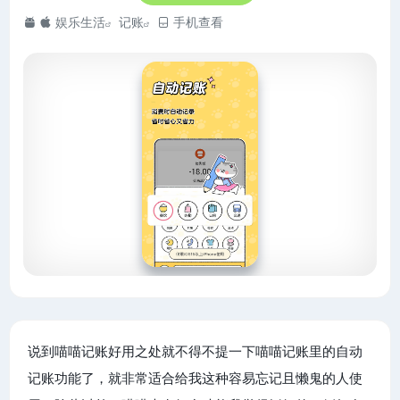
娱乐生活
记账
手机查看
说到喵喵记账好用之处就不得不提一下喵喵记账里的自动
记账功能了，就非常适合给我这种容易忘记且懒鬼的人使