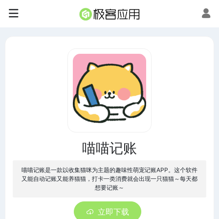
喵喵记账
喵喵记账是一款以收集猫咪为主题的趣味性萌宠记账APP。这个软件
又能自动记账又能养猫猫，打卡一类消费就会出现一只猫猫～每天都
想要记账～
立即下载