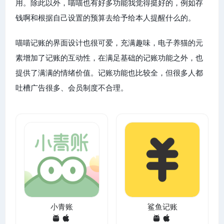
用。除此以外，喵喵也有好多功能我觉得挺好的，例如存
钱啊和根据自己设置的预算去给予给本人提醒什么的。
喵喵记账的界面设计也很可爱，充满趣味，电子养猫的元
素增加了记账的互动性，在满足基础的记账功能之外，也
提供了满满的情绪价值。记账功能也比较全，但很多人都
吐槽广告很多、会员制度不合理。
小青账
鲨鱼记账