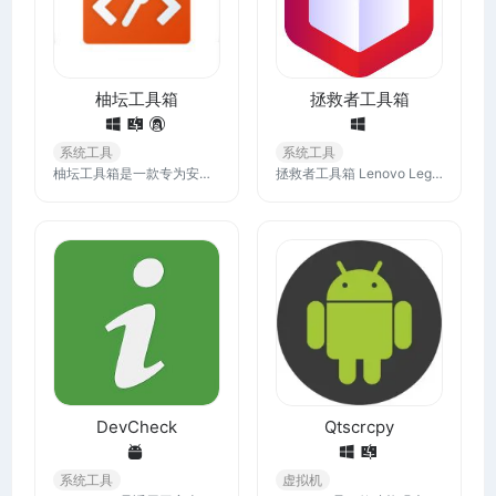
柚坛工具箱
拯救者工具箱
系统工具
系统工具
柚坛工具箱是一款专为安卓玩机发烧友设计的工具，它集合了多种刷机和手机管理所需的功能。如果你需要进行刷机或其他高级操作，柚坛工具箱会成为你的得力助手。
拯救者工具箱 Lenovo Legion Toolkit (LLT) 是为联想拯救者系列笔记本打造的轻量化工具箱，可实现原来联想软件如Lenovo Vantage、Legion Zone、联想电脑管家才可实现的功能。
DevCheck
Qtscrcpy
系统工具
虚拟机