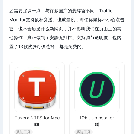
还需要强调一点，与许多国产的悬浮窗不同，Traffic
Monitor支持鼠标穿透。也就是说，即使你鼠标不小心点击
它，也不会触发什么新网页，并不影响我们在页面上的其
他操作，真正做到了安静无打扰。支持调节透明度，也内
置了13款皮肤可供选择，都是免费的。
Tuxera NTFS for Mac
IObit Uninstaller
系统工具
系统工具