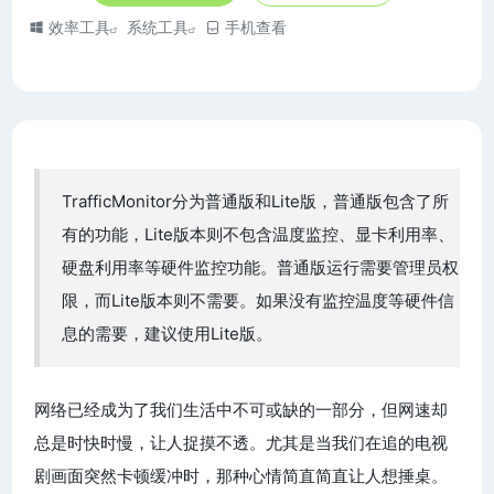
效率工具
系统工具
手机查看
TrafficMonitor分为普通版和Lite版，普通版包含了所
有的功能，Lite版本则不包含温度监控、显卡利用率、
硬盘利用率等硬件监控功能。普通版运行需要管理员权
限，而Lite版本则不需要。如果没有监控温度等硬件信
息的需要，建议使用Lite版。
网络已经成为了我们生活中不可或缺的一部分，但网速却
总是时快时慢，让人捉摸不透。尤其是当我们在追的电视
剧画面突然卡顿缓冲时，那种心情简直简直让人想捶桌。