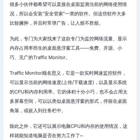
很多小伙伴都希望可以直接在桌面监测当前的网络使用情
况，所以会安装“安全管家”一类的软件。但这些软件大多
比较臃肿，并且时常弹广告，让人烦不胜烦。
为此，专门为大家找来了这款专门为监控网络流量、显示
内存占用率而生的桌面悬浮窗工具——免费、开源、小
巧、无广的Traffic Monitor。
Traffic Monitor顾名思义，它是一款实时网速监控软件，
可以显示当前的网络速度(上传/下载速度)，以及显示系统
的CPU和内存利用率。它的体积十分小巧，也不会占用太
多屏幕空间，可以以类似桌面悬浮窗的形式，停留在桌面
角落，或嵌入到任务栏中。
除此之外，它还可以展示电脑CPU和内存的使用情况，这
样就能知道电脑是否在努力工作了~