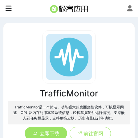
TrafficMonitor
TrafficMonitor是一个简洁、功能强大的桌面监控软件，可以显示网
速、CPU及内存利用率等系统信息，轻松掌握硬件运行情况。支持嵌
入到任务栏显示，支持更换皮肤、历史流量统计等功能。
立即下载
前往官网