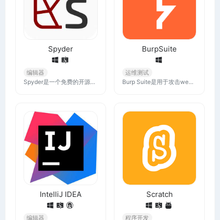
Spyder
BurpSuite
编辑器
运维测试
Spyder是一个免费的开源科学环境，用 Python 编写，由 Python 设计，为科学家、工程师和数据分析师设计。它具有综合开发工具的高级编辑、分析、调试和分析功能与科学软件包的数据探索、交互式执行、深度检查和美观可视化功能的独特组合。
Burp Suite是用于攻击web应用程序的集成平台，包含了许多工具可以自行选择下载，Burp Suite为这些工具设计了许多接口，以加快攻击应用程序的过程，所有工具都共享一个请求，并能处理对应的HTTP 消息、持久性、认证、代理、日志、警报
IntelliJ IDEA
Scratch
编辑器
程序开发