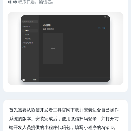
程序开发
编辑器
首先需要从微信开发者工具官网下载并安装适合自己操作
系统的版本。安装完成后，使用微信扫码登录，并打开前
端开发人员提供的小程序代码包，填写小程序的AppID。