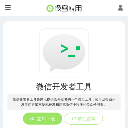
微信开发者工具
微信开发者工具是腾讯提供给开发者的一个强大工具，它可以帮助开
发者们更加方便地开发和调试微信小程序和公众号网页。
立即下载
前往官网