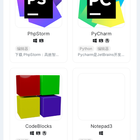
PhpStorm
PyCharm
编辑器
Python
编辑器
下载 PhpStorm：高效智能的 PHP IDE. 现在最新版本的 PhpStorm，适用于 Windows、macOS 或 Linux。
Pycharm是JetBrains开发的专业Python IDE，它支持 HTML、JS 和 SQL 等网络和科学开发，支持Windows、macOS以及Linux操作系统，软件可以从官方网站下载。
CodeBlocks
Notepad3