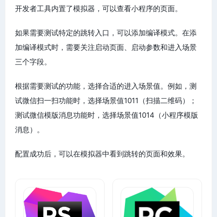
开发者工具内置了模拟器，可以查看小程序的页面。
如果需要测试特定的跳转入口，可以添加编译模式。在添
加编译模式时，需要关注启动页面、启动参数和进入场景
三个字段。
根据需要测试的功能，选择合适的进入场景值。例如，测
试微信扫一扫功能时，选择场景值1011（扫描二维码）；
测试微信模版消息功能时，选择场景值1014（小程序模版
消息）。
配置成功后，可以在模拟器中看到跳转的页面和效果。