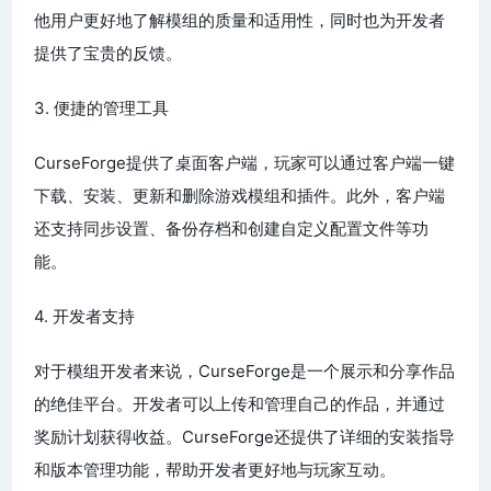
他用户更好地了解模组的质量和适用性，同时也为开发者
提供了宝贵的反馈。
3. 便捷的管理工具
CurseForge提供了桌面客户端，玩家可以通过客户端一键
下载、安装、更新和删除游戏模组和插件。此外，客户端
还支持同步设置、备份存档和创建自定义配置文件等功
能。
4. 开发者支持
对于模组开发者来说，CurseForge是一个展示和分享作品
的绝佳平台。开发者可以上传和管理自己的作品，并通过
奖励计划获得收益。CurseForge还提供了详细的安装指导
和版本管理功能，帮助开发者更好地与玩家互动。