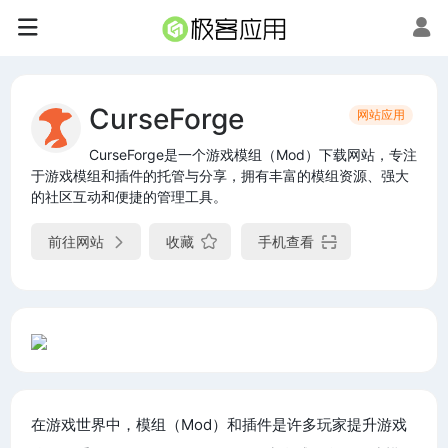
CurseForge
网站应用
CurseForge是一个游戏模组（Mod）下载网站，专注
于游戏模组和插件的托管与分享，拥有丰富的模组资源、强大
的社区互动和便捷的管理工具。
前往网站
收藏
手机查看
在游戏世界中，模组（Mod）和插件是许多玩家提升游戏