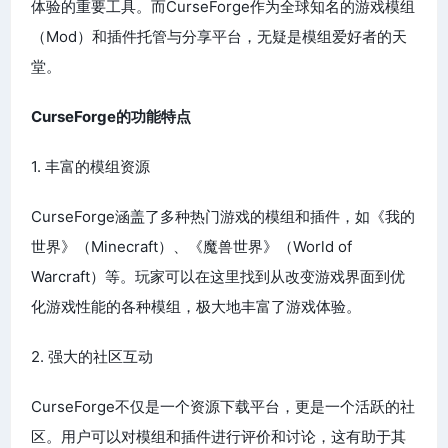
体验的重要工具。而CurseForge作为全球知名的游戏模组
（Mod）和插件托管与分享平台，无疑是模组爱好者的天
堂。
CurseForge的功能特点
1. 丰富的模组资源
CurseForge涵盖了多种热门游戏的模组和插件，如《我的
世界》（Minecraft）、《魔兽世界》（World of
Warcraft）等。玩家可以在这里找到从改变游戏界面到优
化游戏性能的各种模组，极大地丰富了游戏体验。
2. 强大的社区互动
CurseForge不仅是一个资源下载平台，更是一个活跃的社
区。用户可以对模组和插件进行评价和讨论，这有助于其