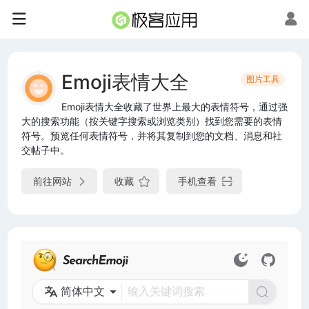
Emoji表情大全
图片工具
Emoji表情大全收藏了世界上最大的表情符号，通过强
大的搜索功能（按关键字搜索或浏览类别）找到您需要的表情
符号。预览任何表情符号，并将其复制到您的文档、消息和社
交帖子中。
前往网站
收藏
手机查看