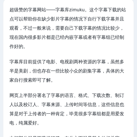
超级赞的字幕网站——字幕库zimuku。这个字幕下载的站
点可以帮助你在缺少影片字幕的情况下自行下载字幕并且
观看，不过一般来说，需要自己下载字幕的情况比较少，
现在国内很多影片都是已经内嵌字幕或者有字幕组已经制
作好的。
字幕库目前提供了电影、电视剧两种资源的字幕，虽然多
半是美剧，但也存在一些比较小众的剧集字幕，具体的大
家自行搜索即可了解。
网页上半部分署名了字幕的语言、格式、下载次数、制订
人以及校订人、字幕来源、上传时间等信息，这些信息也
算是对于上传者的一种肯定，毕竟很多字幕组都是用爱发
电，纯属爱好。