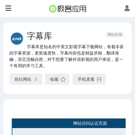
字幕库
网站应用
字幕库是知名的中英文影视字幕下载网站，有着丰富
的字幕资源，更新速度快，字幕内容也是精益求精，翻译准
确，语言流畅自然，对于想要了解外语影视的用户来说，是一
个有用的学习工具。
前往网站
收藏
手机查看