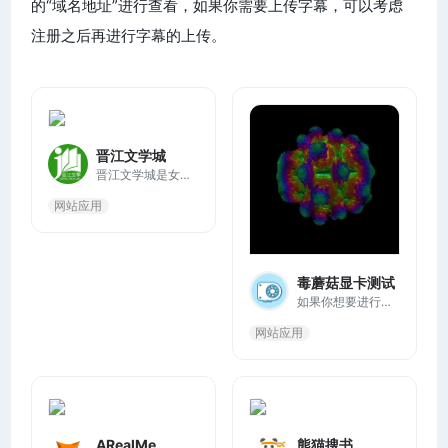
的“域名地址”进行查看，如果你需要上传字幕，可以考虑
注册之后再进行字幕的上传。
晋江文学城
晋江文学城是女性原创文学网站。小说题材包含：穿越、言情、都市爱情、职场婚姻、青春校园、武侠仙侠、玄幻、网游、悬疑推理、科幻等。网站提供原创作者自主上传写作系统。
网站应用
毒蘑菇显卡测试
如果你想要进行毒蘑菇显卡测试（Volumeshader_bm），可以通过以下网站入口进行。这个测试不仅能够测试显卡的性能，还能为用户带来一种独特的视觉体验。
网站应用
ARealMe
熊猫搜书