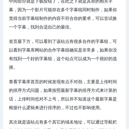
中间部分就是下载按钮了，在此之下就是其余的相关字
幕，因为一个影片可能存在多个字幕组同时制作，如果你
觉得当前字幕组制作的内容不符合你的要求，可以尝试换
一个字幕，找到合适自己的最佳。
首页最下方，可以看到了该站点有很多合作的字幕组，可
以看到字幕库网站的合作字幕组确实是非常多，如果你没
有找到一个好的字幕组，这个站点可以成为一个很好的选
择。
查看字幕库首页的时候发现有点不对劲，主要是上传时间
的排序方式问题，如果按照最新字幕的排序方式来计算的
话，上传时间也对不上号，所以并不知道这个最新字幕是
根据什么逻辑来进行排序的，不过也不影响使用。
其次就是该站点有多个其它的域名地址，可以通过导航栏