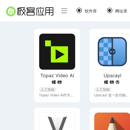
软件库
网址库
Topaz Video AI
Upscayl
人工智能
人工智能
Topaz Video AI作为一款专业的视频修复软件，可以轻松让你的视频变得高清丝滑，它以其强大的功能和稳定性，为用户带来了前所未有的高清视频体验。
Upscayl 是一款功能强大的图像放大工具，它使用先进的 AI 技术来增强您的图像，支持图片批量处理，即使是小点的图修复后也能获得不错的效果。