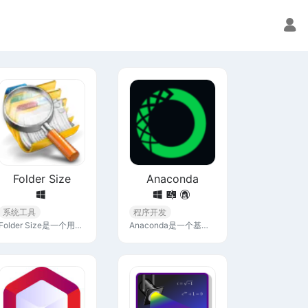
Folder Size
Anaconda
系统工具
程序开发
Folder Size是一个用于显示和分析计算机文件夹大小的工具。它可以帮助用户在Windows操作系统中快速查找文件夹占用的磁盘空间，提供可视化的文件夹大小信息，从而有效管理存储空间。
Anaconda是一个基于Python的环境管理工具，特别适合数据工作者使用。它帮助你更轻松地处理不同项目中对软件库和Python版本的不同需求。