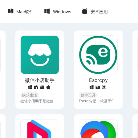
Mac软件
Windows
安卓应用
微信小店助手
Escrcpy
娱乐生活
效率工具
微信小店助手是微信推出的一款面向微信小店商家的商家工作台应用，它为商家提供了商品管理、订单管理、营销管理、店铺管理、客服消息接待和数据分析等一系列功能。
Escrcpy是一款基于Scrcpy开发的免费开源投屏软件，它能将安卓手机屏幕实时投屏到电脑上，支持同时连接多台设备，并且能使用电脑的鼠标和键盘直接操作手机，实现无线且高效率的操作。