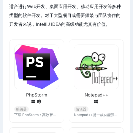
适合进行Web开发、桌面应用开发、移动应用开发等多种
类型的软件开发。对于大型项目或需要频繁与团队协作的
开发者来说，IntelliJ IDEA的高级功能尤其有价值。
PhpStorm
Notepad++
编辑器
编辑器
下载 PhpStorm：高效智能的 PHP IDE. 现在最新版本的 PhpStorm，适用于 Windows、macOS 或 Linux。
Notepad++是一款功能强大的文本和代码编辑器，适用于各种编程任务。它的开源性质和免费的使用成本使得它在全球开发者中广受欢迎。