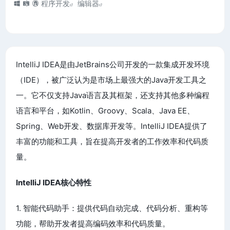
程序开发
编辑器
IntelliJ IDEA是由JetBrains公司开发的一款集成开发环境
（IDE），被广泛认为是市场上最强大的Java开发工具之
一。它不仅支持Java语言及其框架，还支持其他多种编程
语言和平台，如Kotlin、Groovy、Scala、Java EE、
Spring、Web开发、数据库开发等。IntelliJ IDEA提供了
丰富的功能和工具，旨在提高开发者的工作效率和代码质
量。
IntelliJ IDEA核心特性
1. 智能代码助手：提供代码自动完成、代码分析、重构等
功能，帮助开发者提高编码效率和代码质量。