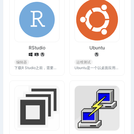
RStudio
Ubuntu
编辑器
运维测试
下载R Studio之前，需要先安装R语言。RStudio 集成开发环境 （IDE） 是一组工具，旨在帮助您提高 R 和 Python 的工作效率。
Ubuntu是一个以桌面应用为主的Linux操作系统，中文名：乌班图，该系统是当前或一直以来Linux发行版中最火的一个。Ubuntu系统完全免费，适合用来办公、娱乐，更适合用来开发。