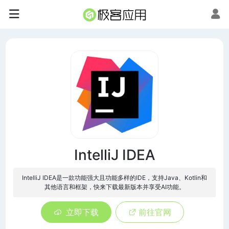
IntelliJ IDEA
IntelliJ IDEA是一款功能强大且功能多样的IDE，支持Java、Kotlin和
其他语言和框架，快来下载最新版本并享受AI功能。
立即下载
前往官网