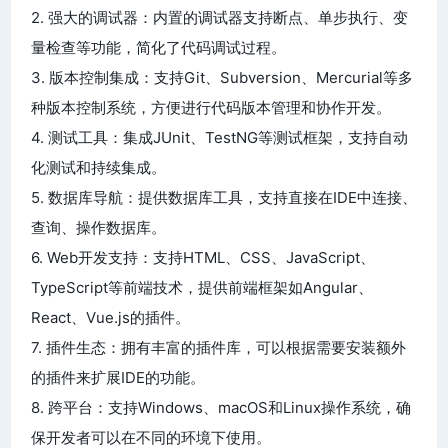
2. 强大的调试器：内置的调试器支持断点、单步执行、变
量检查等功能，简化了代码调试过程。
3. 版本控制集成：支持Git、Subversion、Mercurial等多
种版本控制系统，方便进行代码版本管理和协作开发。
4. 测试工具：集成JUnit、TestNG等测试框架，支持自动
化测试和持续集成。
5. 数据库导航：提供数据库工具，支持直接在IDE中连接、
查询、操作数据库。
6. Web开发支持：支持HTML、CSS、JavaScript、
TypeScript等前端技术，提供前端框架如Angular、
React、Vue.js的插件。
7. 插件生态：拥有丰富的插件库，可以根据需要安装额外
的插件来扩展IDE的功能。
8. 跨平台：支持Windows、macOS和Linux操作系统，确
保开发者可以在不同的环境下使用。