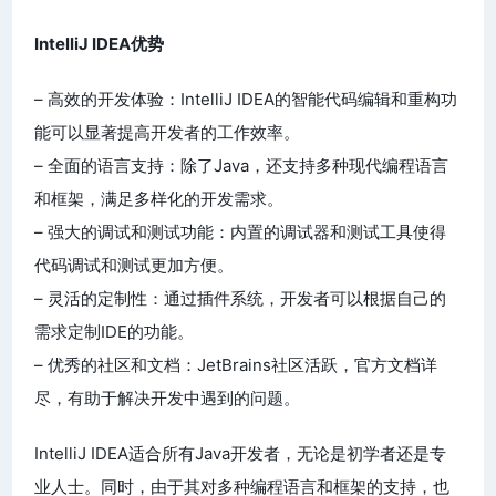
IntelliJ IDEA优势
– 高效的开发体验：IntelliJ IDEA的智能代码编辑和重构功
能可以显著提高开发者的工作效率。
– 全面的语言支持：除了Java，还支持多种现代编程语言
和框架，满足多样化的开发需求。
– 强大的调试和测试功能：内置的调试器和测试工具使得
代码调试和测试更加方便。
– 灵活的定制性：通过插件系统，开发者可以根据自己的
需求定制IDE的功能。
– 优秀的社区和文档：JetBrains社区活跃，官方文档详
尽，有助于解决开发中遇到的问题。
IntelliJ IDEA适合所有Java开发者，无论是初学者还是专
业人士。同时，由于其对多种编程语言和框架的支持，也