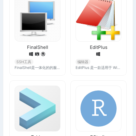
FinalShell
EditPlus
SSH工具
编辑器
FinalShell是一体化的的服务器、网络管理软件，不仅是ssh客户端，还是功能强大的开发、运维工具，充分满足开发运维需求。
EditPlus 是一款适用于 Windows 的文本编辑器，具有内置的 FTP、FTPS 和 sftp 功能。虽然它可以作为记事本的一个很好的替代品，但它也为网页作者和程序员提供了许多强大的功能。