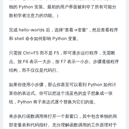
独的 Python 安装。最初的用户界面被剥夺了所有可能分
散初学者注意力的功能。）
完成 hello-worlds 后，选择“查看→变量”，然后查看程序
和 shell 命令如何影响 Python 变量。
只需按 Ctrl+F5 而不是 F5，即可逐步运行程序，无需断
点。按 F6 表示一大步，按 F7 表示一小步。步骤遵循程序
结构，而不仅仅是代码行。
如果你使用小步骤，那么你甚至可以看到 Python 如何计
算你的表达式。你可以把这个浅蓝色的盒子想象成一张
纸，Python 将子表达式逐个替换为它们的值。
单步执行函数调用将打开一个新窗口，其中包含单独的局
部变量表和代码指针。充分理解函数调用的工作原理对于