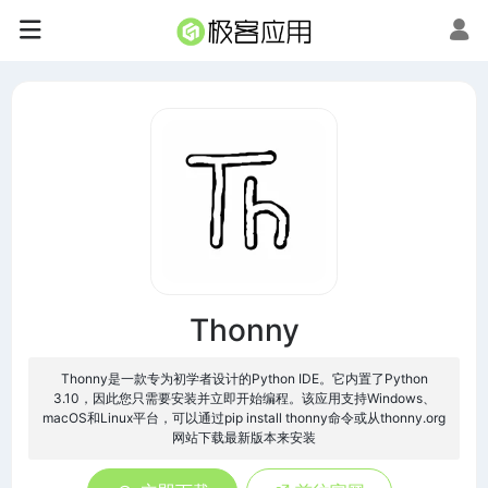
Thonny
Thonny是一款专为初学者设计的Python IDE。它内置了Python
3.10，因此您只需要安装并立即开始编程。该应用支持Windows、
macOS和Linux平台，可以通过pip install thonny命令或从thonny.org
网站下载最新版本来安装