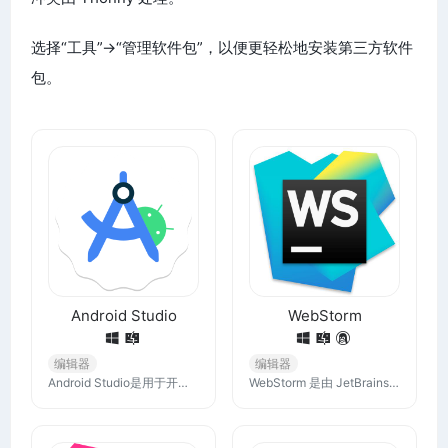
选择“工具”→“管理软件包”，以便更轻松地安装第三方软件
包。
Android Studio
WebStorm
编辑器
编辑器
Android Studio是用于开发安卓应用的官方集成开发环境 (IDE)，软件开发者可利用 IDE 中的工具为 Android 平台设计、构建、运行和测试软件。
WebStorm 是由 JetBrains 公司开发的一款强大的代码编辑器，专为前端开发和网站构建而设计。它支持多种现代前端技术和框架，如 HTML, CSS, JavaScript, TypeScript, Angular, React, Vue.js 等