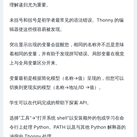
理解递归尤为重要。
未括号和括号是初学者最常见的语法错误。Thonny 的编
辑器使这些很容易被发现。
突出显示出现的变量会提醒您，相同的名称并不总是意味
着相同的变量，并有助于发现拼写错误。局部变量在视觉
上与全局变量区分开来。
变量最初是根据简化模型（名称→值）呈现的，但您可以
切换到更现实的模型（名称→地址/ID →值）。
学生可以在代码完成的帮助下探索 API。
选择“工具”→“打开系统 shell”以安装额外的包或学习在命
令行上处理 Python。PATH 以及与其他 Python 解释器的
冲突由 Thonny 处理。