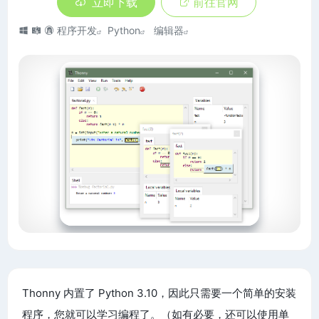
立即下载
前往官网
程序开发
Python
编辑器
Thonny 内置了 Python 3.10，因此只需要一个简单的安装
程序，您就可以学习编程了。（如有必要，还可以使用单