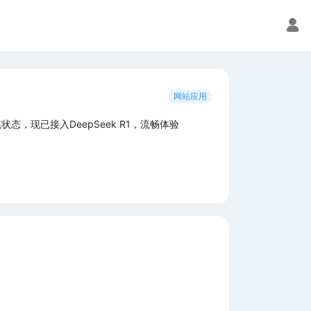
网站应用
态，现已接入DeepSeek R1，流畅体验