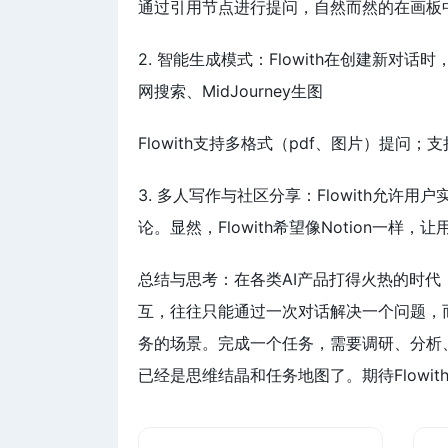
通过引用节点进行提问，自然而然的在画板
2. 智能生成模式：Flowith在创建
网搜索、MidJourney生图
Flowith支持多格式（pdf、图片）提问；支持多
3. 多人写作与社区分享：Flowith
论。显然，Flowith希望像Notion
总结与思考：在各类AI产品打得火热的时代
互，往往只能通过一次对话解决一个问题，而
务的场景。完成一个任务，需要调研、分析
已经是思维结晶和任务地图了。期待Flowit