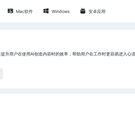
Mac软件
Windows
安卓应用
，旨在提升用户在使用AI创造内容时的效率，帮助用户在工作时更容易进入心流状