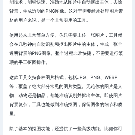
能技术，能够快速、准确地从图片中自动抠出主体，去除
背景，生成透明的PNG图像。这对于需要经常处理图片素
材的用户来说，是一个非常实用的工具。
使用起来非常简单方便。你只需要上传一张图片，工具就
会在几秒钟内自动识别和抠出图片中的主体，生成一张全
透明背景的PNG图像。整个过程非常快捷，不需要进行繁
琐的手工抠图操作。
这款工具支持多种图片格式，包括JPG、PNG、WEBP
等，覆盖了绝大部分常见的图片类型。无论你的图片是人
物、动物还是物品，都能准确识别并抠出主体。即使图片
背景复杂，工具也能做到准确抠图，保留图像的细节和质
量。
除了基本的抠图功能，还提供了一些高级功能。比如你可