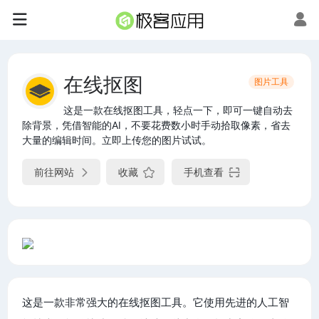
在线抠图
图片工具
这是一款在线抠图工具，轻点一下，即可一键自动去
除背景，凭借智能的AI，不要花费数小时手动拾取像素，省去
大量的编辑时间。立即上传您的图片试试。
前往网站
收藏
手机查看
这是一款非常强大的在线抠图工具。它使用先进的人工智