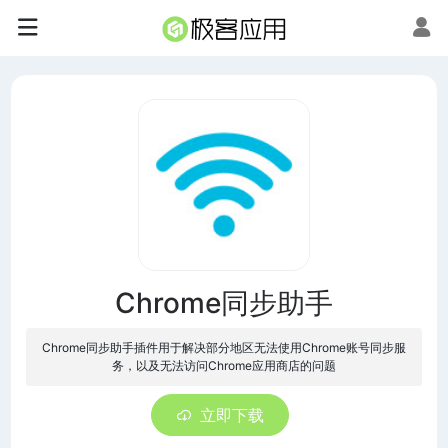
Chrome同步助手
Chrome同步助手插件用于解决部分地区无法使用Chrome账号同步服
务，以及无法访问Chrome应用商店的问题
立即下载