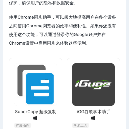
保护，确保用户的隐私和数据安全。
使用Chrome同步助手，可以极大地提高用户在多个设备
之间使用Chrome浏览器的效率和便利性。如果你还没有
使用这个功能，可以通过登录你的Google账户并在
Chrome设置中启用同步来体验这些便利。
SuperCopy 超级复制
iGG谷歌学术助手
扩展插件
学术工具