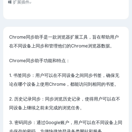
扩展插件
Chrome同步助手是一款浏览器扩展工具，旨在帮助用户
在不同设备上同步和管理他们的Chrome浏览器数据。
Chrome同步助手功能和特点：
1. 书签同步：用户可以在不同设备之间同步书签，确保无
论在哪个设备上使用Chrome，都能访问到相同的书签。
2. 历史记录同步：同步浏览历史记录，使得用户可以在不
同设备上继续之前未完成的浏览任务。
3. 密码同步：通过Google账户，用户可以在不同设备上同
步保存的密码，方便快捷地登录各类网站和服务。