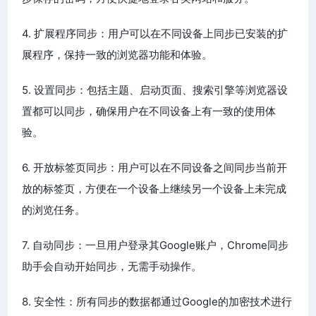
4. 扩展程序同步：用户可以在不同设备上同步已安装的扩
展程序，保持一致的浏览器功能和体验。
5. 设置同步：包括主题、启动页面、搜索引擎等浏览器设
置都可以同步，确保用户在不同设备上有一致的使用体
验。
6. 开放标签页同步：用户可以在不同设备之间同步当前开
放的标签页，方便在一个设备上继续另一个设备上未完成
的浏览任务。
7. 自动同步：一旦用户登录其Google账户，Chrome同步
助手会自动开始同步，无需手动操作。
8. 安全性：所有同步的数据都通过Google的加密技术进行