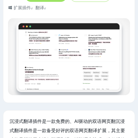
扩展插件
翻译
沉浸式翻译插件是一款免费的、AI驱动的双语网页翻沉浸
式翻译插件是一款备受好评的双语网页翻译扩展，其主要