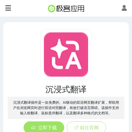
沉浸式翻译
沉浸式翻译插件是一款免费的、AI驱动的双语网页翻译扩展，帮助用
户在浏览网页时进行双语对照翻译，有效打破语言障碍。该插件支持
输入框翻译、鼠标悬停翻译，以及翻译多种格式的文档等。
立即下载
前往官网