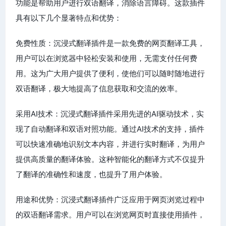
功能是帮助用户进行双语翻译，消除语言障碍。这款插件
具有以下几个显著特点和优势：
免费性质：沉浸式翻译插件是一款免费的网页翻译工具，
用户可以在浏览器中轻松安装和使用，无需支付任何费
用。这为广大用户提供了便利，使他们可以随时随地进行
双语翻译，极大地提高了信息获取和交流的效率。
采用AI技术：沉浸式翻译插件采用先进的AI驱动技术，实
现了自动翻译和双语对照功能。通过AI技术的支持，插件
可以快速准确地识别文本内容，并进行实时翻译，为用户
提供高质量的翻译体验。这种智能化的翻译方式不仅提升
了翻译的准确性和速度，也提升了用户体验。
用途和优势：沉浸式翻译插件广泛应用于网页浏览过程中
的双语翻译需求。用户可以在浏览网页时直接使用插件，